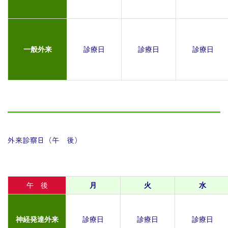
一般外来
診療日
診療日
診療日
外来診察日（午 後）
午 後
月
火
水
神経発達外来
診療日
診療日
診療日