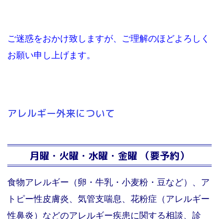
ご迷惑をおかけ致しますが、ご理解のほどよろしく
お願い申し上げます。
アレルギー外来について
月曜・火曜・水曜・金曜 （要予約）
食物アレルギー（卵・牛乳・小麦粉・豆など）、ア
トピー性皮膚炎、気管支喘息、花粉症（アレルギー
性鼻炎）などのアレルギー疾患に関する相談、診