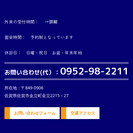
外来の受付時間：
→詳細
面会時間： 予約制となっています
休診日： 日曜・祝日 お盆・年末年始
0952-98-2211
お問い合わせ(代）：
所在地：〒849-0906
佐賀県佐賀市金立町金立2215－27
お問い合わせフォーム
交通アクセス