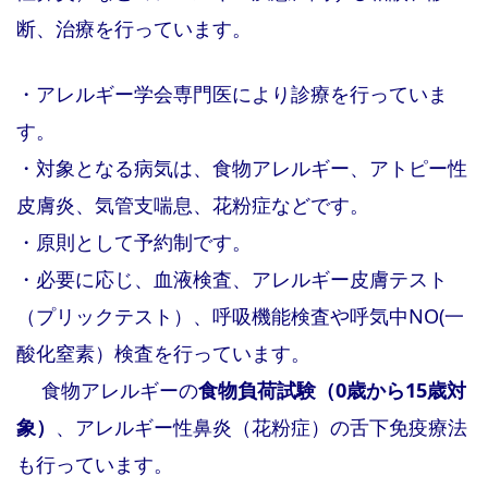
断、治療を行っています。
・アレルギー学会専門医により診療を行っていま
す。
・対象となる病気は、食物アレルギー、アトピー性
皮膚炎、気管支喘息、花粉症などです。
・原則として予約制です。
・必要に応じ、血液検査、アレルギー皮膚テスト
（プリックテスト）、呼吸機能検査や呼気中NO(一
酸化窒素）検査を行っています。
食物アレルギーの
食物負荷試験（0歳から15歳対
象）
、アレルギー性鼻炎（花粉症）の舌下免疫療法
も行っています。