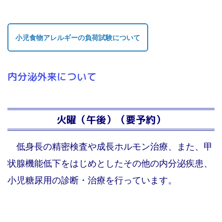
小児食物アレルギーの負荷試験について
内分泌外来について
火曜（午後）（要予約）
低身長の精密検査や成長ホルモン治療、また、甲
状腺機能低下をはじめとしたその他の内分泌疾患、
小児糖尿用の診断・治療を行っています。