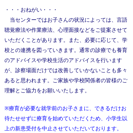
・・・おねがい・・・
当センターではお子さんの状況によっては、言語
聴覚療法や作業療法、心理面接などをご提案させて
いただくことがあります。また、必要に応じて、学
校との連携を図っていきます。通常の診療でも養育
のアドバイスや学校生活のアドバイスを行います
が、診察場面だけでは改善していかないことも多々
あると思われます。ご家族や学校関係者の皆様のご
理解とご協力をお願いいたします。
※療育が必要な就学前のお子さまに、できるだけお
待たせせずに療育を始めていただくため、小学生以
上の新患受付を中止させていただいております。