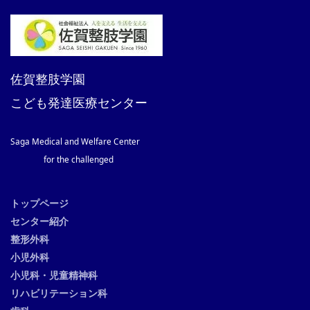
佐賀整肢学園
こども発達医療センター
Saga Medical and Welfare Center
for the challenged
トップページ
センター紹介
整形外科
小児外科
小児科・児童精神科
リハビリテーション科