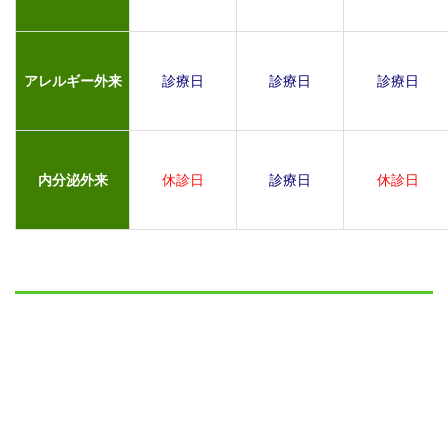
アレルギー外来
診療日
診療日
診療日
内分泌外来
休診日
診療日
休診日