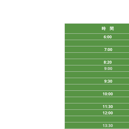
時 間
6:00
7:00
8:20
9:00
9:30
10:00
11:30
12:00
13:30