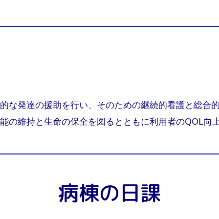
的な発達の援助を行い、そのための継続的看護と総合
能の維持と生命の保全を図るとともに利用者のQOL向
病棟の日課