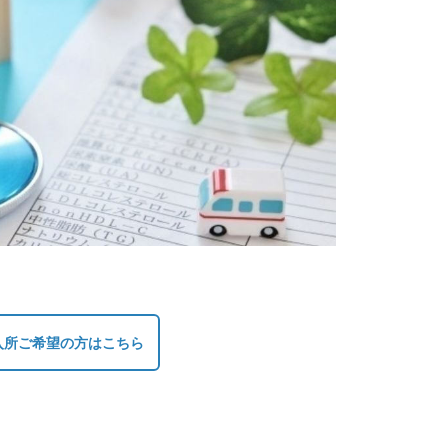
入所ご希望の方はこちら