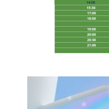
14:00
15:30
17:00
18:00
19:00
20:00
20:30
21:00