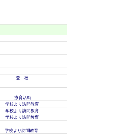
登 校
療育活動
学校より訪問教育
学校より訪問教育
学校より訪問教育
学校より訪問教育