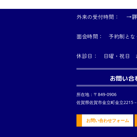
外来の受付時間：
→
面会時間： 予約制とな
休診日： 日曜・祝日 
お問い合
所在地：〒849-0906
佐賀県佐賀市金立町金立2215－
お問い合わせフォーム