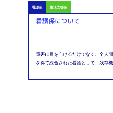
看護係
生活支援係
看護係について
障害に目を向けるだけでなく、全人間
を得て総合された看護として、残存機